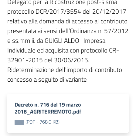
Delegato per la Ricostruzione post-sisma 
protocollo DCR/2017/3554 del 20/12/2017 
relativo alla domanda di accesso al contributo 
presentata ai sensi dell’Ordinanza n. 57/2012 
e ss.mm.ii. da GUIGLI ALDO- Impresa 
Individuale ed acquisita con protocollo CR-
32901-2015 del 30/06/2015.

Rideterminazione dell'importo di contributo 
concesso a seguito di variante
Decreto n. 716 del 19 marzo
2018_AGRITERREMOTO.pdf
(
PDF
-
768,0 KB
)