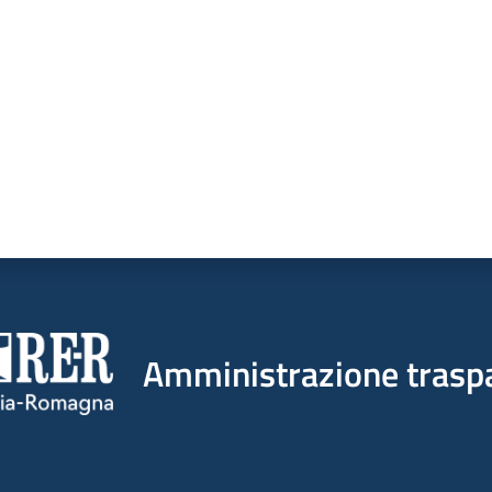
Amministrazione trasp