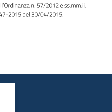
l’Ordinanza n. 57/2012 e ss.mm.ii. 
647-2015 del 30/04/2015.
