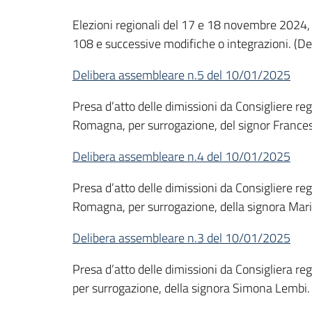
Elezioni regionali del 17 e 18 novembre 2024, re
108 e successive modifiche o integrazioni. (Del
Delibera assembleare n.5 del 10/01/2025
Presa d’atto delle dimissioni da Consigliere reg
Romagna, per surrogazione, del signor Francesc
Delibera assembleare n.4 del 10/01/2025
Presa d’atto delle dimissioni da Consigliere re
Romagna, per surrogazione, della signora Mari
Delibera assembleare n.3 del 10/01/2025
Presa d’atto delle dimissioni da Consigliera re
per surrogazione, della signora Simona Lembi.