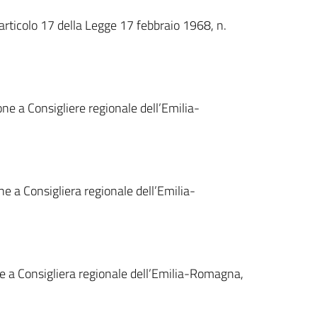
l’articolo 17 della Legge 17 febbraio 1968, n.
one a Consigliere regionale dell’Emilia-
e a Consigliera regionale dell’Emilia-
one a Consigliera regionale dell’Emilia-Romagna,