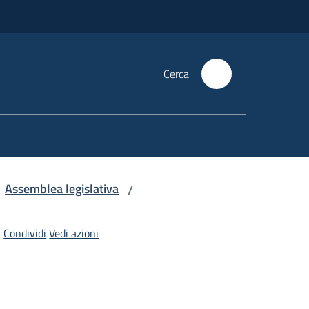
Cerca
Assemblea legislativa
/
Condividi
Vedi azioni