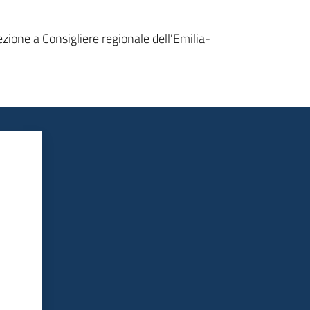
zione a Consigliere regionale dell'Emilia-