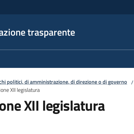
azione trasparente
ichi politici, di amministrazione, di direzione o di governo
/
one XII legislatura
one XII legislatura