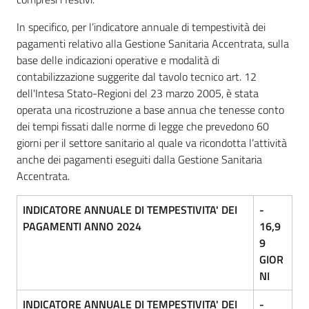
In specifico, per l’indicatore annuale di tempestività dei
pagamenti relativo alla Gestione Sanitaria Accentrata, sulla
base delle indicazioni operative e modalità di
contabilizzazione suggerite dal tavolo tecnico art. 12
dell'Intesa Stato-Regioni del 23 marzo 2005, è stata
operata una ricostruzione a base annua che tenesse conto
dei tempi fissati dalle norme di legge che prevedono 60
giorni per il settore sanitario al quale va ricondotta l’attività
anche dei pagamenti eseguiti dalla Gestione Sanitaria
Accentrata.
INDICATORE ANNUALE DI TEMPESTIVITA' DEI
-
PAGAMENTI ANNO 2024
16,9
9
GIOR
NI
INDICATORE ANNUALE DI TEMPESTIVITA' DEI
-