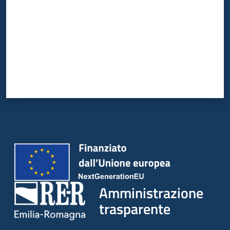
Amministrazione
trasparente