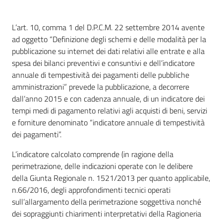
L’art. 10, comma 1 del D.P.C.M. 22 settembre 2014 avente
ad oggetto “Definizione degli schemi e delle modalità per la
pubblicazione su internet dei dati relativi alle entrate e alla
spesa dei bilanci preventivi e consuntivi e dell’indicatore
annuale di tempestività dei pagamenti delle pubbliche
amministrazioni” prevede la pubblicazione, a decorrere
dall’anno 2015 e con cadenza annuale, di un indicatore dei
tempi medi di pagamento relativi agli acquisti di beni, servizi
e forniture denominato “indicatore annuale di tempestività
dei pagamenti”.
L’indicatore calcolato comprende (in ragione della
perimetrazione, delle indicazioni operate con le delibere
della Giunta Regionale n. 1521/2013 per quanto applicabile,
n.66/2016, degli approfondimenti tecnici operati
sull’allargamento della perimetrazione soggettiva nonché
dei sopraggiunti chiarimenti interpretativi della Ragioneria