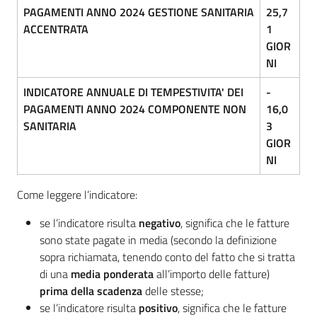
PAGAMENTI ANNO 2024 GESTIONE SANITARIA
25,7
ACCENTRATA
1
GIOR
NI
INDICATORE ANNUALE DI TEMPESTIVITA' DEI
-
PAGAMENTI ANNO 2024 COMPONENTE NON
16,0
SANITARIA
3
GIOR
NI
Come leggere l’indicatore:
se l’indicatore risulta
negativo
, significa che le fatture
sono state pagate in media (secondo la definizione
sopra richiamata, tenendo conto del fatto che si tratta
di una
media ponderata
all’importo delle fatture)
prima della scadenza
delle stesse;
se l’indicatore risulta
positivo
, significa che le fatture