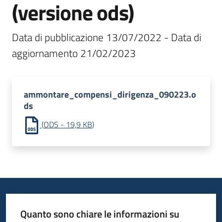
(versione ods)
Data di pubblicazione 13/07/2022 - Data di 
aggiornamento 21/02/2023
ammontare_compensi_dirigenza_090223.o
ds
(
ODS
-
19,9 KB
)
Quanto sono chiare le informazioni su