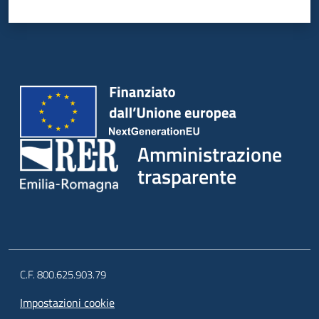
Amministrazione
trasparente
C.F. 800.625.903.79
Impostazioni cookie