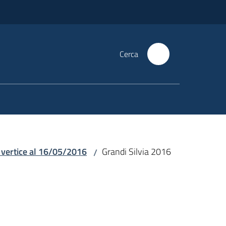
Cerca
 vertice al 16/05/2016
Grandi Silvia 2016
/