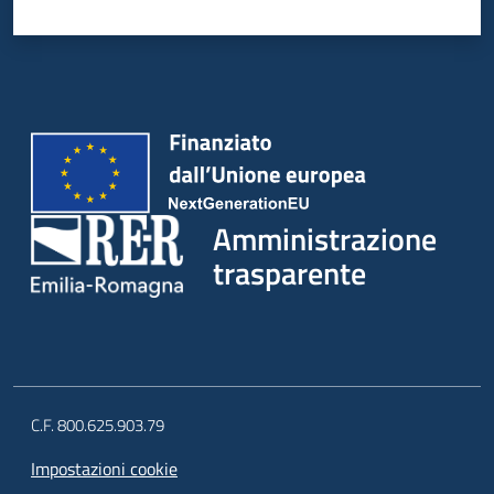
Amministrazione
trasparente
C.F. 800.625.903.79
Impostazioni cookie