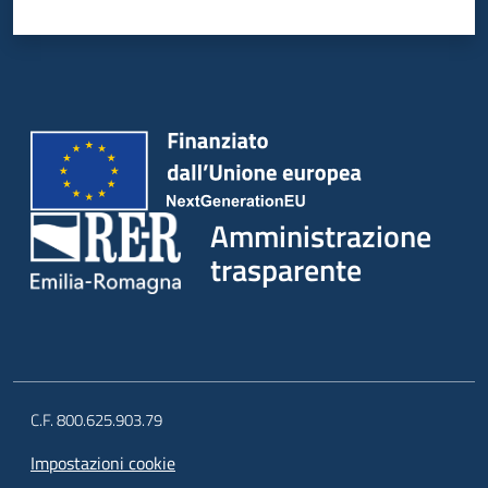
Amministrazione
trasparente
C.F. 800.625.903.79
Impostazioni cookie