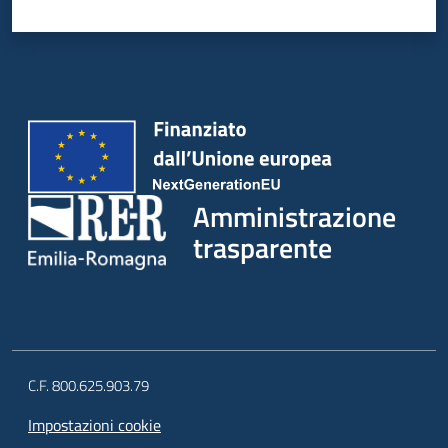
Amministrazione
trasparente
C.F. 800.625.903.79
Impostazioni cookie