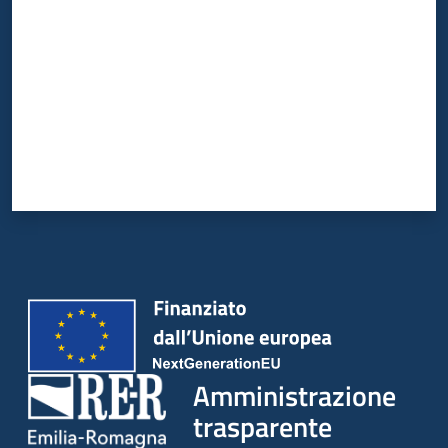
Amministrazione
trasparente