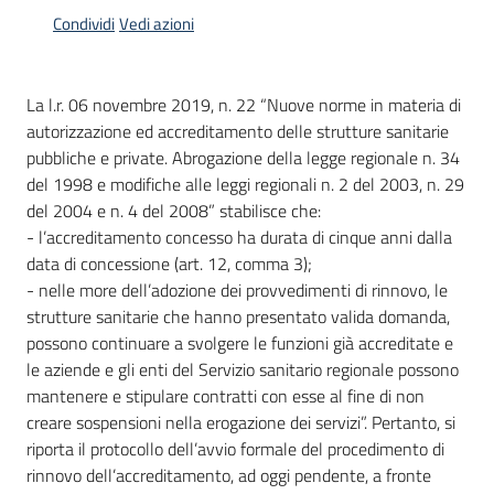
Condividi
Vedi azioni
La l.r. 06 novembre 2019, n. 22 “Nuove norme in materia di
autorizzazione ed accreditamento delle strutture sanitarie
pubbliche e private. Abrogazione della legge regionale n. 34
del 1998 e modifiche alle leggi regionali n. 2 del 2003, n. 29
del 2004 e n. 4 del 2008” stabilisce che:
- l’accreditamento concesso ha durata di cinque anni dalla
data di concessione (art. 12, comma 3);
- nelle more dell’adozione dei provvedimenti di rinnovo, le
strutture sanitarie che hanno presentato valida domanda,
possono continuare a svolgere le funzioni già accreditate e
le aziende e gli enti del Servizio sanitario regionale possono
mantenere e stipulare contratti con esse al fine di non
creare sospensioni nella erogazione dei servizi”. Pertanto, si
riporta il protocollo dell’avvio formale del procedimento di
rinnovo dell’accreditamento, ad oggi pendente, a fronte