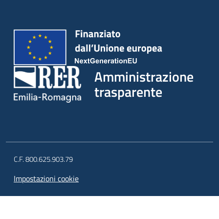
Amministrazione
trasparente
C.F. 800.625.903.79
Impostazioni cookie