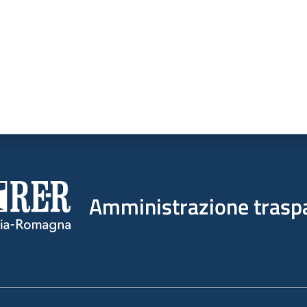
Amministrazione trasp