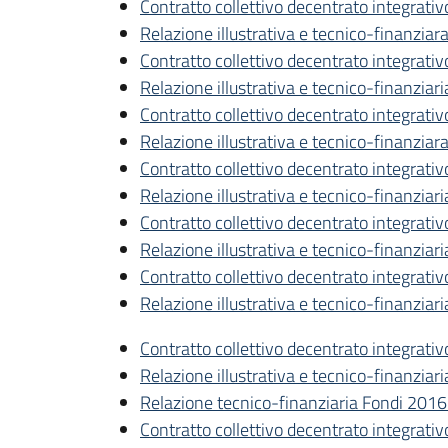
Contratto collettivo decentrato integrat
Relazione illustrativa e tecnico-finanzia
Contratto collettivo decentrato integrati
Relazione illustrativa e tecnico-finanzia
Contratto collettivo decentrato integrati
Relazione illustrativa e tecnico-finanzia
Contratto collettivo decentrato integrat
Relazione illustrativa e tecnico-finanzia
Contratto collettivo decentrato integrati
Relazione illustrativa e tecnico-finanzia
Contratto collettivo decentrato integrati
Relazione illustrativa e tecnico-finanzia
Contratto collettivo decentrato integrati
Relazione illustrativa e tecnico-finanzi
Relazione tecnico-finanziaria Fondi 2016
Contratto collettivo decentrato integrati