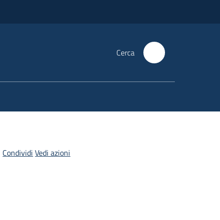
Cerca
Condividi
Vedi azioni